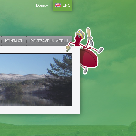
Domov
ENG